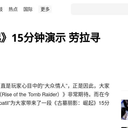
技
热点
国际
更多
》15分钟演示 劳拉寻
直是玩家心目中的“大众情人”，正是因此，大家
 of the Tomb Raider）》非常期待。而在今
 patil”为大家带来了一段《古墓丽影：崛起》15分