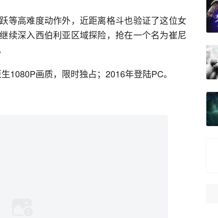
跃等高难度动作外，近距离格斗也验证了这位女
继续深入西伯利亚区域探险，抢在一个名为崔尼
。
原生1080P画质，限时独占；2016年登陆PC。