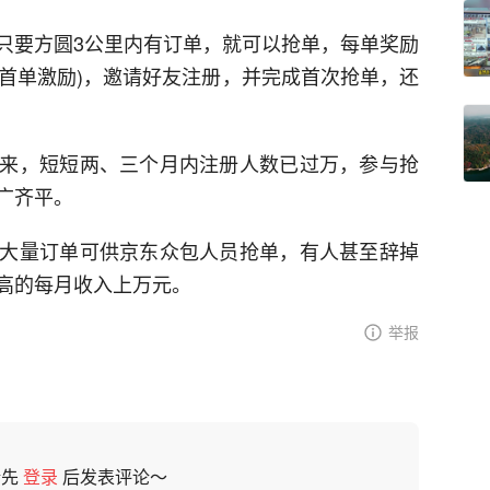
，只要方圆3公里内有订单，就可以抢单，每单奖励
0元首单激励)，邀请好友注册，并完成首次抢单，还
来，短短两、三个月内注册人数已过万，参与抢
广齐平。
大量订单可供京东众包人员抢单，有人甚至辞掉
高的每月收入上万元。
举报
请先
登录
后发表评论～