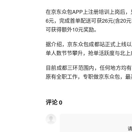
在京东众包APP上注册培训上岗后
6元，完成首单配送可获26元(含2
可获得额外10元奖励。
据介绍，京东众包成都站正式上线以
单人数节节攀升，抢单活跃度与北上
目前成都三环范围内，任何地方均有
原有全职工作，专职做京东众包，最
评论
0