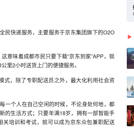
全民快递服务，主要服务于京东集团旗下的O2O
，这意味着成都市民只要下载“京东到家”APP，就
3公里2小时送货上门的便捷服务。
包模式，除了专职配送员之外，最大化利用社会资
每一个人在自己空闲的时候，不论身处何地，都
新的生活方式；只要年满18岁，拥有一部智能手
相关培训和考试，就可以成为京东众包兼职配送