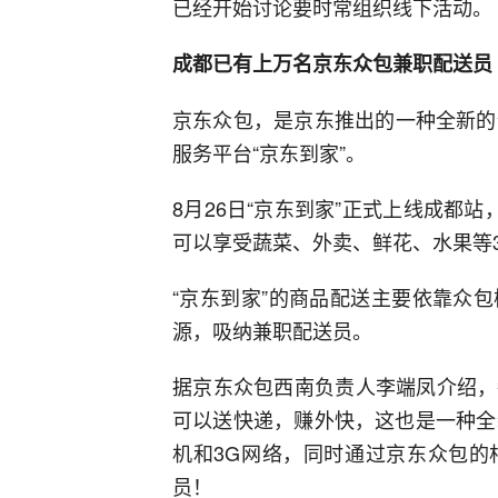
已经开始讨论要时常组织线下活动。
成都已有上万名京东众包兼职配送员
京东众包，是京东推出的一种全新的
服务平台“京东到家”。
8月26日“京东到家”正式上线成都站
可以享受蔬菜、外卖、鲜花、水果等
“京东到家”的商品配送主要依靠众
源，吸纳兼职配送员。
据京东众包西南负责人李端凤介绍，
可以送快递，赚外快，这也是一种全
机和3G网络，同时通过京东众包的
员！