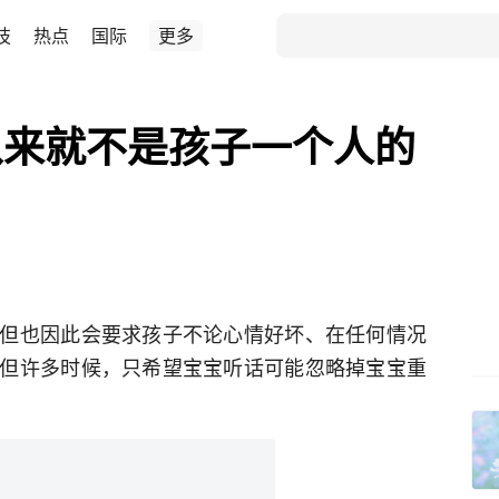
技
热点
国际
更多
从来就不是孩子一个人的
但也因此会要求孩子不论心情好坏、在任何情况
但许多时候，只希望宝宝听话可能忽略掉宝宝重