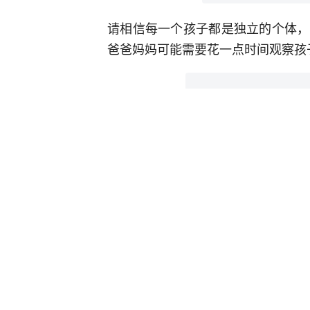
请相信每一个孩子都是独立的个体，
爸爸妈妈可能需要花一点时间观察孩