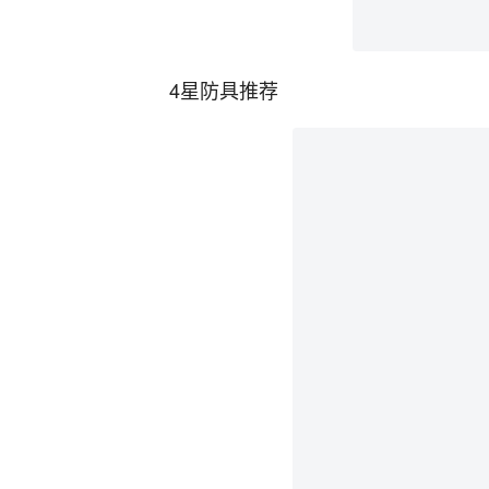
4星防具推荐