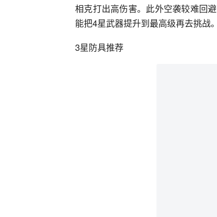
相克打出高伤害。此外空袭较难回避
能把4星武器提升到最高级再去挑战
3星防具推荐