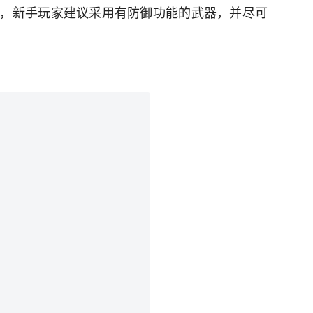
，新手玩家建议采用有防御功能的武器，并尽可
。