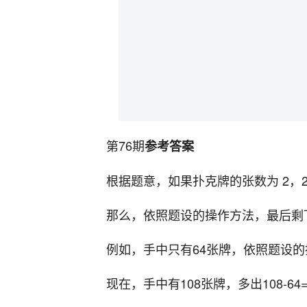
第76期
参考答案
根据题意，如果扑克牌的张数为 2，
那么，依照题设的操作方法，最后剩
例如，手中只有64张牌，依照题设的
现在，手中有108张牌，多出108-64=