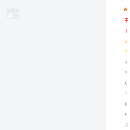
1
2
3
4
5
6
7
8
9
10