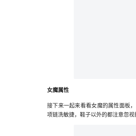
女魔属性
接下来一起来看看女魔的属性面板，
项链洗敏捷，鞋子以外的都注意忽视