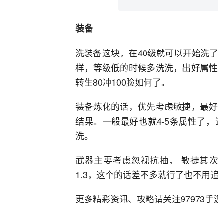
装备
洗装备这块，在40级就可以开始洗
样，等级低的时候多洗洗，出好属性
转生80冲100脸如何了。
装备炼化的话，优先考虑敏捷，最好
结果。一般最好也就4-5条属性了
洗。
武器主要考虑忽视抗抽， 敏捷其
1.3，这个的话差不多就行了也不用
更多精彩资讯、攻略请关注97973