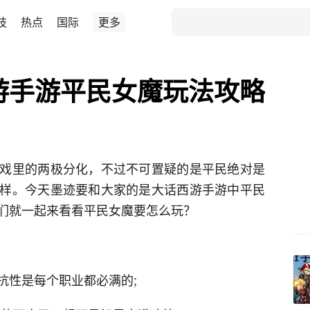
技
热点
国际
更多
游手游平民女魔玩法攻略
戏里的两极分化，不过不可置疑的是平民绝对是
样。今天墨迹要和大家的是大话西游手游中平民
们就一起来看看平民女魔要怎么玩？
抗性是每个职业都必满的;