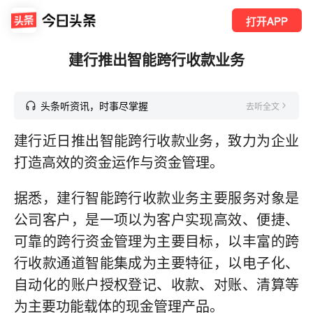
打开APP
建行推出智能跨行收款业务
头条听资讯，时事尽掌握
去听全文
建行近日推出智能跨行收款业务，致力为企业
打造高效的资金运作与资金管理。
据悉，建行智能跨行收款业务主要服务对象是
公司客户，是一项以为客户实现高效、便捷、
可靠的跨行资金管理为主要目标，以丰富的跨
行收款通道智能集成为主要特征，以电子化、
自动化的账户授权登记、收款、对账、清算等
为主要功能载体的现金管理产品。