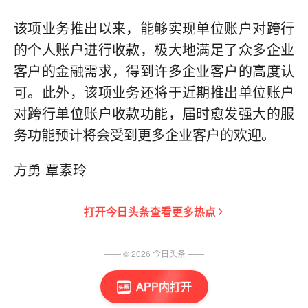
该项业务推出以来，能够实现单位账户对跨行
的个人账户进行收款，极大地满足了众多企业
客户的金融需求，得到许多企业客户的高度认
可。此外，该项业务还将于近期推出单位账户
对跨行单位账户收款功能，届时愈发强大的服
务功能预计将会受到更多企业客户的欢迎。
方勇 覃素玲
打开
今日头条
查看更多热点
—— ©
2026
今日头条
——
APP内打开