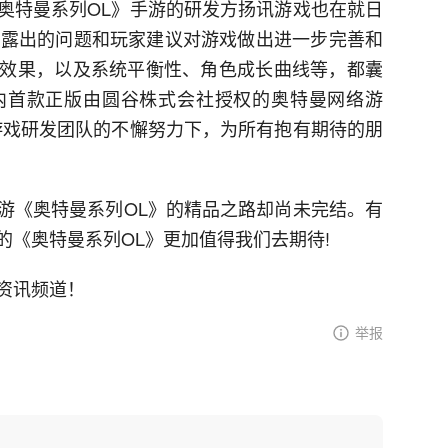
奥特曼系列OL》手游的研发方扬讯游戏也在就日
所暴露出的问题和玩家建议对游戏做出进一步完善和
效果，以及系统平衡性、角色成长曲线等，都囊
内首款正版由圆谷株式会社授权的奥特曼网络游
游戏研发团队的不懈努力下，为所有抱有期待的朋
游《奥特曼系列OL》的精品之路却尚未完结。有
的《奥特曼系列OL》更加值得我们去期待!
资讯频道！
举报