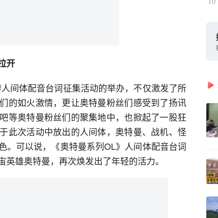
10
拉开
游人间体配音台词征集活动的举办，不仅激发了所
们的如火激情，更让奥特曼粉丝们感受到了扬讯
吧等奥特曼粉丝们的聚集地中，也掀起了一股狂
于此次活动中放出的人间体，奥特曼、战机、怪
色。可以说，《奥特曼系列OL》人间体配音台词
宙英雄奥特曼，再次焕发出了年轻的活力。