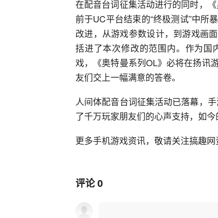
在配音台词征集活动进行的同时，《
前于UC平台结束的“终极测试”中
改进，从游戏参数设计，到游戏画面
括进了本次修改的范围内。作为国
戏，《奥特曼系列OL》必将在扬讯
友们交上一幅满意的答卷。
人间体配音台词征集活动已落幕，手
了千万玩家朋友们的心声支持，如今
更多手机游戏资讯，敬请关注搞趣网
评论
0