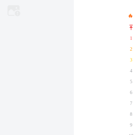
1
2
3
4
5
6
7
8
9