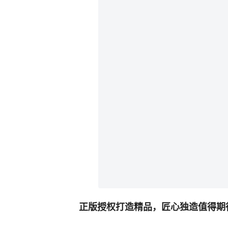
正版授权打造精品，匠心独造值得期