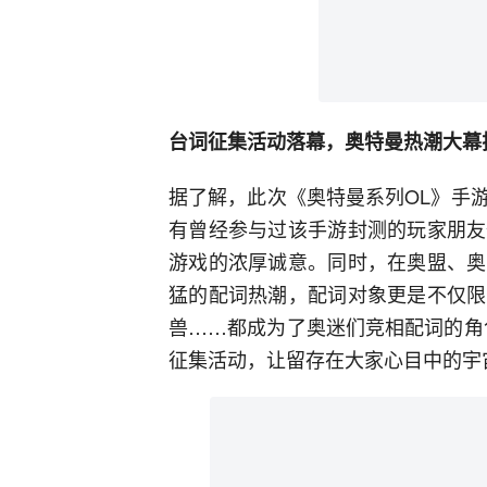
台词征集活动落幕，奥特曼热潮大幕
据了解，此次《奥特曼系列OL》手
有曾经参与过该手游封测的玩家朋友
游戏的浓厚诚意。同时，在奥盟、奥
猛的配词热潮，配词对象更是不仅限
兽……都成为了奥迷们竞相配词的角
征集活动，让留存在大家心目中的宇