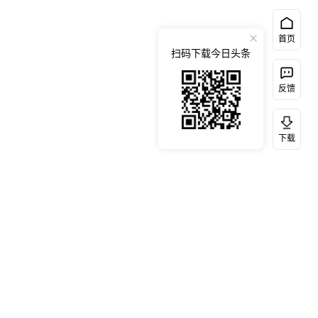
首页
扫码下载今日头条
反馈
下载