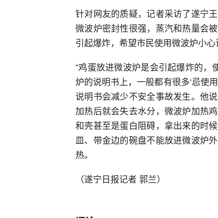
针对网友的质疑，记者采访了遂宁王
微波炉密封性很强，蒸汽和热量会被
引起爆炸，希望市民使用微波炉小心
“鸡蛋放进微波炉是会引起爆炸的，
炉的说明书上，一般都有很多‘忌使
说明书会减少不安全事故发生。他说
加热后就会失去水分，微波炉加热鸡
和壳甚至是蛋白阻碍，拿出来的时候
皿、带金边的碗盘不能放进微波炉外
热。
（遂宁日报记者 郭兰）