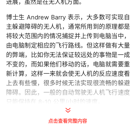
进展，虽然是在无人机方面。
博士生 Andrew Barry 表示，大多数可实现自
主躲避障碍的无人机，通常所用到的原理都是
将较大范围内的情况捕捉并上传到电脑当中，
由电脑制定相应的飞行路线。但这样做有大量
的弊端，比如你无法保证较远处的事物是一成
不变的，而如果他们移动的话，电脑就需要重
新计算，这样一来就会使无人机的反应速度看
上去有些慢，很多时候无法实现很流畅的躲避
障碍。因此，一般的自动驾驶无人机飞行速度
只能保持在 8-10 公里/小时的速度。
点击查看完整内容