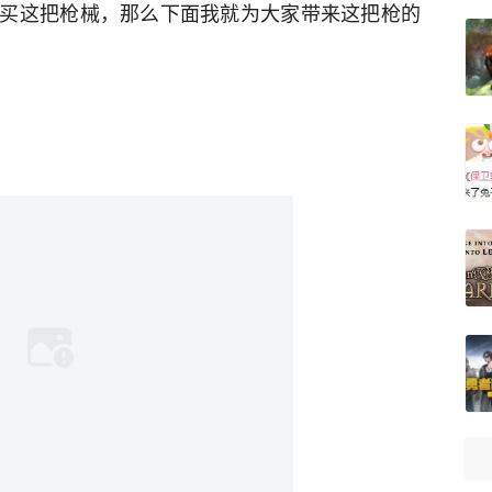
买这把枪械，那么下面我就为大家带来这把枪的