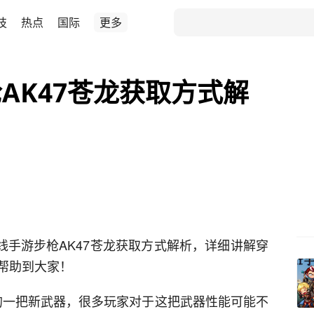
技
热点
国际
更多
AK47苍龙获取方式解
火线手游步枪AK47苍龙获取方式解析，详细讲解穿
帮助到大家！
新的一把新武器，很多玩家对于这把武器性能可能不