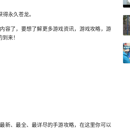
获得永久苍龙。
内容了，要想了解更多游戏资讯，游戏攻略，游
的到来！
最新、最全、最详尽的手游攻略，在这里你可以