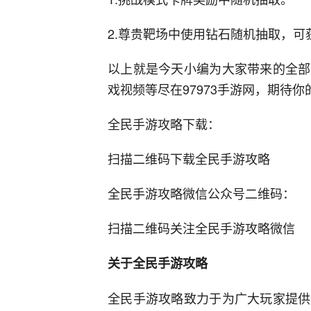
2.尊贵靶场中使用钻石随机抽取，可
以上就是今天小编为大家带来的全部
戏视频等尽在97973手游网，期待你
全民手游攻略下载：
扫描二维码下载全民手游攻略
全民手游攻略微信公众号二维码：
扫描二维码关注全民手游攻略微信
关于全民手游攻略
全民手游攻略致力于为广大玩家提供