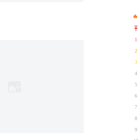
1
2
3
4
5
6
7
8
9