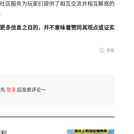
社区服务为玩家们提供了相互交流并相互解惑的
。
更多信息之目的，并不意味着赞同其观点或证实
举报
请先
登录
后发表评论～
面积