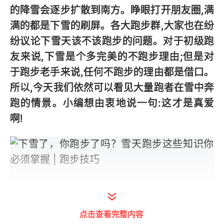
的降雪会逐步扩散到南方。睁眼打开朋友圈,满
满的都是下雪的刷屏。各大跑步群,大家也在纷
纷议论下雪天该不该跑步的问题。对于初级跑
友来说,下雪是个多完美的不跑步理由;但是对
于跑步老手来说,任何不跑步的理由都是借口。
所以,今天我们依然可以看见大量跑者在雪中奔
跑的情景。小编想由衷地说一句:这才是真爱
啊!
点击查看完整内容