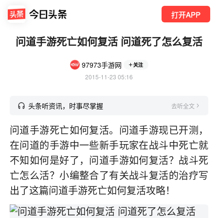
打开APP
问道手游死亡如何复活 问道死了怎么复活
97973手游网
关注
2015-11-23 05:16
头条听资讯，时事尽掌握
去听全文
问道手游死亡如何复活。问道手游现已开测，
在问道的手游中一些新手玩家在战斗中死亡就
不知如何是好了，问道手游如何复活？战斗死
亡怎么活？小编整合了有关战斗复活的治疗写
出了这篇问道手游死亡如何复活攻略！