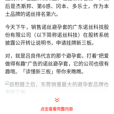
后是杰斯邦、第6感、冈本、多乐士，作为本
土品牌的诺丝排名第六。
今天下午，销售诺丝避孕套的广东诺丝科技股
份有限公司（以下简称诺丝科技）在股转系统
披露公开转让说明书，申请挂牌新三板。
对，就是吕良伟代言的那个避孕套。打着“把爱
做得有趣”广告的诺丝避孕套，它的公司也很有
趣哦。「读懂新三板」带你来瞧瞧。
点击查看完整内容