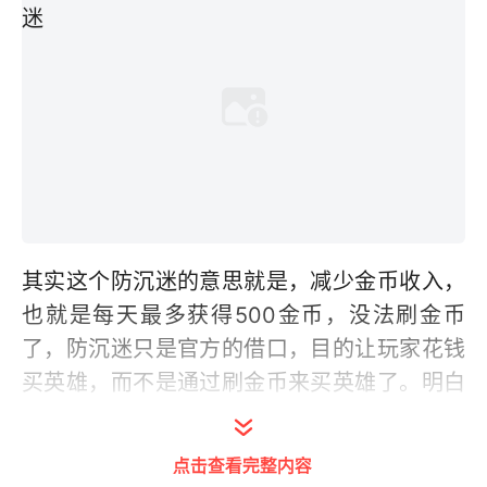
其实这个防沉迷的意思就是，减少金币收入，
也就是每天最多获得500金币，没法刷金币
了，防沉迷只是官方的借口，目的让玩家花钱
买英雄，而不是通过刷金币来买英雄了。明白
了吧!
点击查看完整内容
公测版本更新后,我们对金币达到上限的提示进