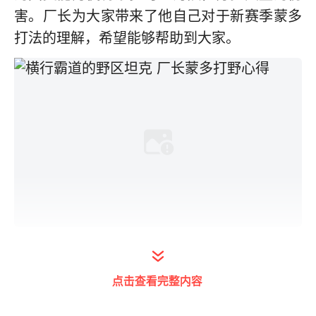
害。厂长为大家带来了他自己对于新赛季蒙多
打法的理解，希望能够帮助到大家。
符文天赋
点击查看完整内容