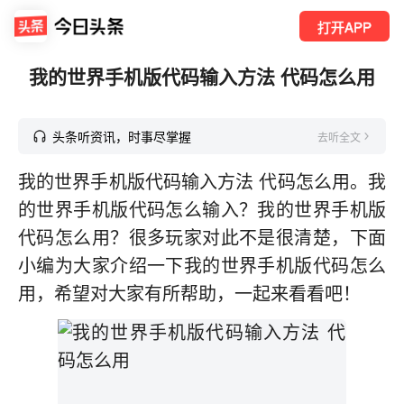
打开APP
我的世界手机版代码输入方法 代码怎么用
头条听资讯，时事尽掌握
去听全文
我的世界手机版代码输入方法 代码怎么用。我
的世界手机版代码怎么输入？我的世界手机版
代码怎么用？很多玩家对此不是很清楚，下面
小编为大家介绍一下我的世界手机版代码怎么
用，希望对大家有所帮助，一起来看看吧！