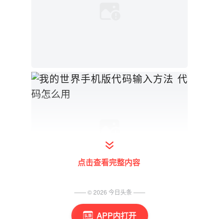
点击查看完整内容
—— ©
2026
今日头条
——
APP内打开