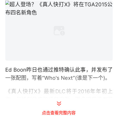
Ed Boon昨日也通过推特确认此事，并发布了
一张配图，写着“Who's Next”(谁是下一个)。
《真人快打X》最新DLC将于2016年年初上
市，包括新的竞技场和皮肤。更多细节将在游
戏大奖颁奖礼上宣布，敬请期待。
点击查看完整内容