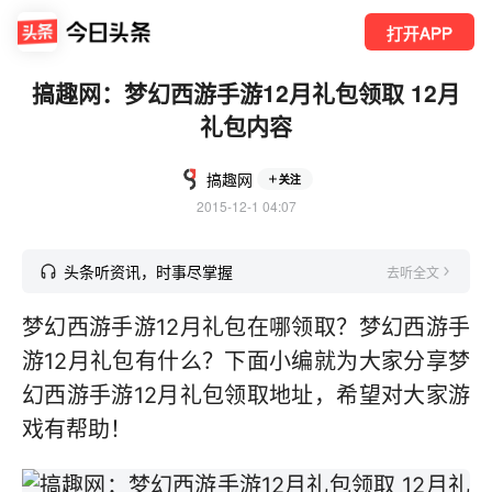
打开APP
搞趣网：梦幻西游手游12月礼包领取 12月
礼包内容
搞趣网
关注
2015-12-1 04:07
头条听资讯，时事尽掌握
去听全文
梦幻西游手游12月礼包在哪领取？梦幻西游手
游12月礼包有什么？下面小编就为大家分享梦
幻西游手游12月礼包领取地址，希望对大家游
戏有帮助！