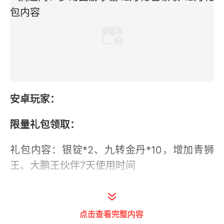
安卓玩家：
限量礼包领取：
礼包内容：银锭*2、九转金丹*10，增加青狮
王、大鹏王伙伴7天使用时间
梦幻西游手游礼包怎么兑换：
点击查看完整内容
1、打开梦幻西游手游礼包领取地址