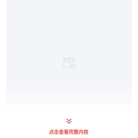
点击查看完整内容