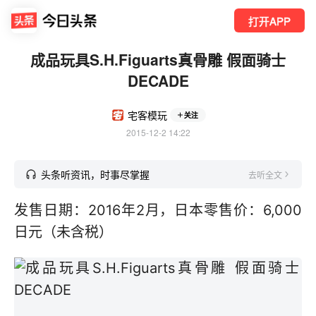
打开APP
成品玩具S.H.Figuarts真骨雕 假面骑士
DECADE
宅客模玩
关注
2015-12-2 14:22
头条听资讯，时事尽掌握
去听全文
发售日期：2016年2月，
日本零售价：6,000
日元（未含税）