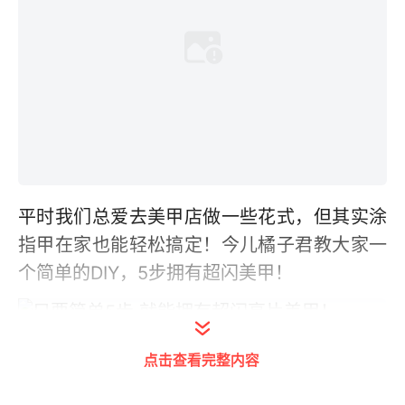
平时我们总爱去美甲店做一些花式，但其实涂
指甲在家也能轻松搞定！今儿橘子君教大家一
个简单的DIY，5步拥有超闪美甲！
点击查看完整内容