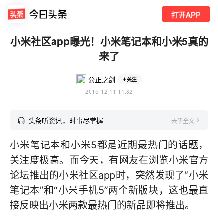
打开APP
小米社区app曝光！小米笔记本和小米5真的
来了
公正之剑
关注
2015-12-11 11:32
头条听资讯，时事尽掌握
去听全文
小米笔记本和小米5都是近期最热门的话题，
关注度极高。而今天，有网友在浏览小米官方
论坛推出的小米社区app时，突然发现了“小米
笔记本”和“小米手机5”两个新版块，这也最直
接反映出小米两款最热门的新品即将推出。