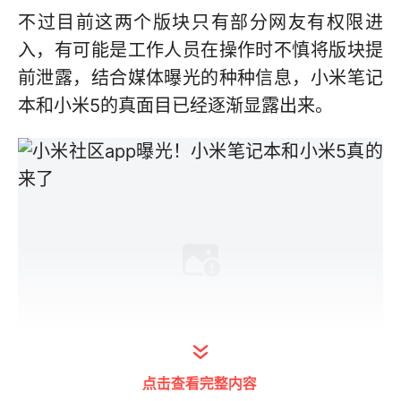
不过目前这两个版块只有部分网友有权限进
入，有可能是工作人员在操作时不慎将版块提
前泄露，结合媒体曝光的种种信息，小米笔记
本和小米5的真面目已经逐渐显露出来。
点击查看完整内容