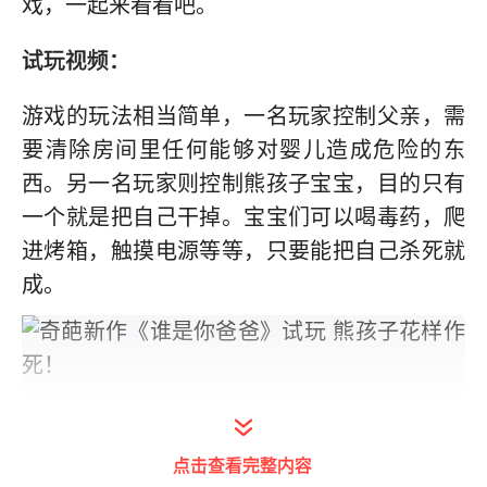
戏，一起来看看吧。
试玩视频：
游戏的玩法相当简单，一名玩家控制父亲，需
要清除房间里任何能够对婴儿造成危险的东
西。另一名玩家则控制熊孩子宝宝，目的只有
一个就是把自己干掉。宝宝们可以喝毒药，爬
进烤箱，触摸电源等等，只要能把自己杀死就
成。
点击查看完整内容