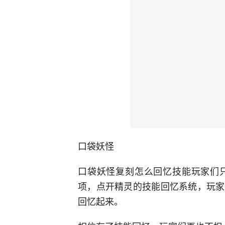
口袋妖怪
口袋妖怪复刻怎么回忆技能玩家们
项，点开精灵的技能回忆系统，玩家
回忆起来。