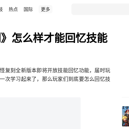
技
热点
国际
更多
刻》怎么样才能回忆技能
怪复刻全新版本即将开放技能回忆功能，届时玩
一次学习起来了，那么玩家们到底要怎么回忆技