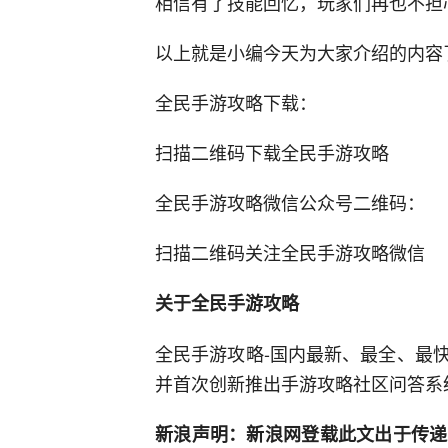
相信有了技能回忆，玩家们再也不担
以上就是小编今天为大家介绍的内容了
全民手游攻略下载：
扫描二维码下载全民手游攻略
全民手游攻略微信公众号二维码：
扫描二维码关注全民手游攻略微信
关于全民手游攻略
全民手游攻略-国内最新、最全、最
并首次创新推出手游攻略社区问答系
新浪声明：新浪网登载此文出于传递