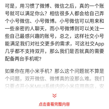
可是，用习惯了微博、微信之后，真的一个账
号就可以满足你么？相信很多人都会给自己弄
个小号微信、小号微博。小号微信可以用来和
一些亲密的人聊天，而小号微博则可以关注一
些自己最感兴趣的账号，总之，这样社交小号
能满足我们对社交更多的需求，可这社交App
几乎都不支持双开，那么我们是否就真的需要
配备两台手机呢?
如果你在用小米手机？那么这个问题就不算是
个问题，双开微信、微博真的没那么难。我们
只要点开小米MIUI系统内的小米应用商店，安
装一款应用就能搞定！下面我们就一起来看
看，到底应该怎么做吧？
点击查看完整内容