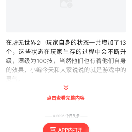
在虚无世界2中玩家自身的状态一共增加了13
个，这些状态在玩家生存的过程中会不断升
级，满级为100技，当然他们也有着他们自身
的效果，小编今天和大家说说的就是游戏中的
灵气。
点击查看完整内容
—— ©
2026
今日头条
——
APP内打开