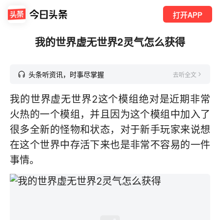
打开APP
我的世界虚无世界2灵气怎么获得
头条听资讯，时事尽掌握
去听全文
我的世界虚无世界2这个模组绝对是近期非常
火热的一个模组，并且因为这个模组中加入了
很多全新的怪物和状态，对于新手玩家来说想
在这个世界中存活下来也是非常不容易的一件
事情。