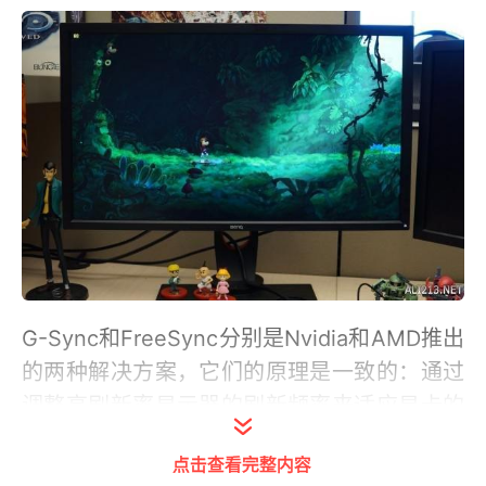
G-Sync和FreeSync分别是Nvidia和AMD推出
的两种解决方案，它们的原理是一致的：通过
调整高刷新率显示器的刷新频率来适应显卡的
输出，而不是将自身的刷新率固定在一个频
点击查看完整内容
率，如60Hz。