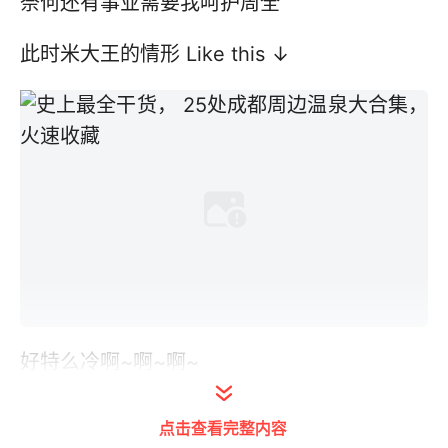
奈何还有事业需要我呵护周全
此时米大王的情形 Like this ↓
好特么冷啊~啊~啊~
点击查看完整内容