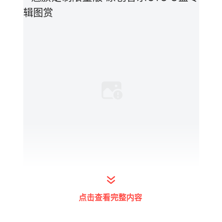
点击查看完整内容
限量版原创音乐OTGU盘专辑外包装