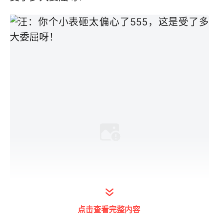
点击查看完整内容