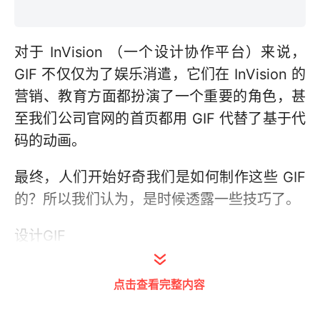
对于 InVision （一个设计协作平台）来说，
GIF 不仅仅为了娱乐消遣，它们在 InVision 的
营销、教育方面都扮演了一个重要的角色，甚
至我们公司官网的首页都用 GIF 代替了基于代
码的动画。
最终，人们开始好奇我们是如何制作这些 GIF
的？所以我们认为，是时候透露一些技巧了。
设计GIF
1、秘密武器
点击查看完整内容
这是我的小秘诀：
所有的 GIF 都由视频格式开