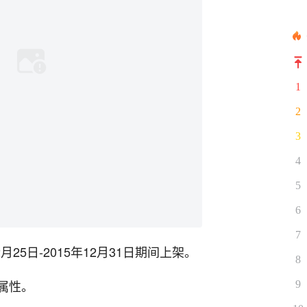
1
2
3
4
5
6
7
25日-2015年12月31日期间上架。
8
属性。
9