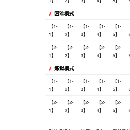
1】
2】
3】
4】
5】
困难模式
【1-
【1-
【1-
【1-
【1-
1】
2】
3】
4】
5】
【2-
【2-
【2-
【2-
【2-
1】
2】
3】
4】
5】
炼狱模式
【1-
【1-
【1-
【1-
【1-
1】
2】
3】
4】
5】
【2-
【2-
【2-
【2-
【2-
1】
2】
3】
4】
5】