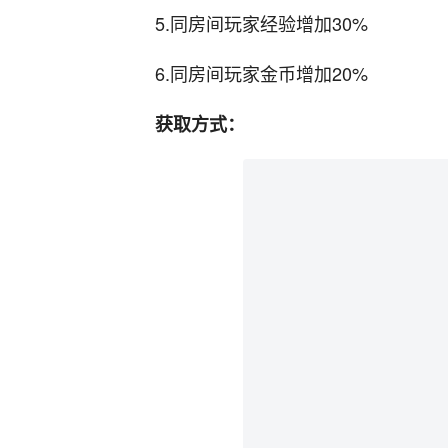
5.同房间玩家经验增加30%
6.同房间玩家金币增加20%
获取方式：