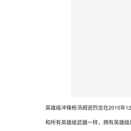
英雄级冲锋枪汤姆逊烈龙在2015年12月
和所有英雄级武器一样，拥有英雄级