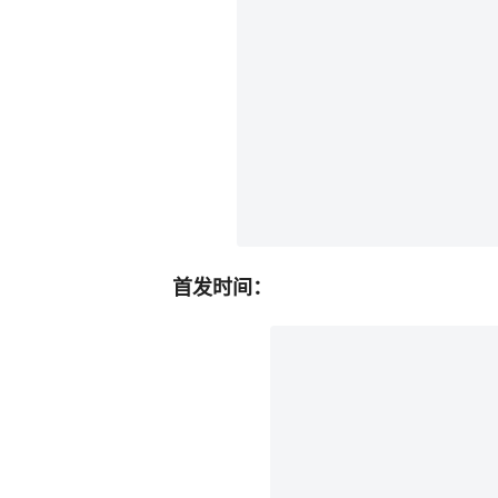
首发时间：