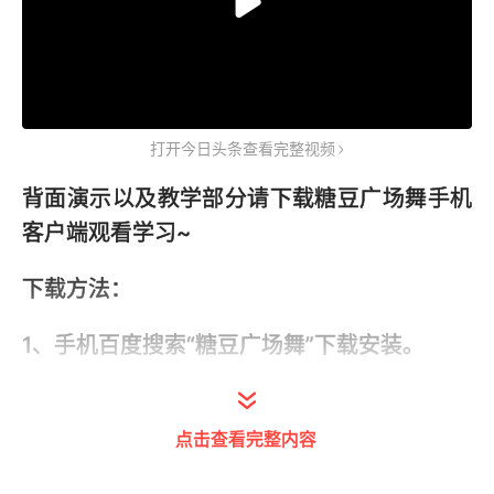
打开今日头条查看完整视频
背面演示以及教学部分请下载糖豆广场舞手机
客户端观看学习~
下载方法：
1、手机百度搜索“糖豆广场舞”下载安装。
2、前往各大应用商店搜索“糖豆广场舞”下载安
装。
点击查看完整内容
3、打开手机浏览器，在搜索栏输入