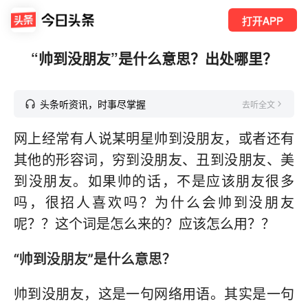
打开APP
“帅到没朋友”是什么意思？出处哪里？
头条听资讯，时事尽掌握
去听全文
网上经常有人说某明星帅到没朋友，或者还有
其他的形容词，穷到没朋友、丑到没朋友、美
到没朋友。如果帅的话，不是应该朋友很多
吗，很招人喜欢吗？为什么会帅到没朋友
呢？？这个词是怎么来的？应该怎么用？？
“帅到没朋友”是什么意思？
帅到没朋友，这是一句网络用语。其实是一句