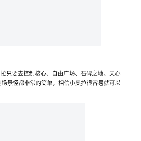
小奥拉只要去控制核心、自由广场、石碑之地、天心
些场景怪都非常的简单，相信小奥拉很容易就可以