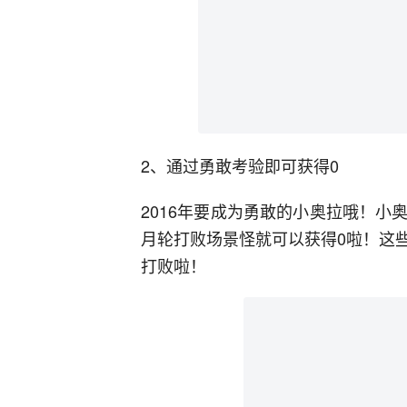
2、通过勇敢考验即可获得0
2016年要成为勇敢的小奥拉哦！
月轮打败场景怪就可以获得0啦！这
打败啦！