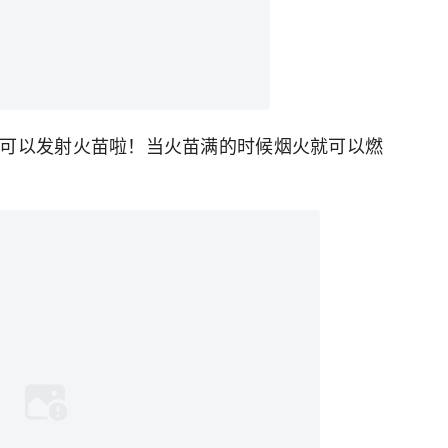
可以发射火苗啦！当火苗满的时候烟火就可以燃