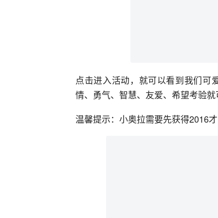
点击进入活动，就可以看到我们可爱
情、勇气、智慧、友爱、希望考验就可
温馨提示：小奥拉需要先获得2016