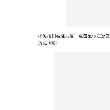
小奥拉们看准力度，点击鼠标左键就
放成功啦！