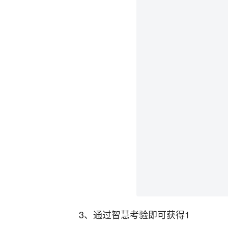
3、通过智慧考验即可获得1