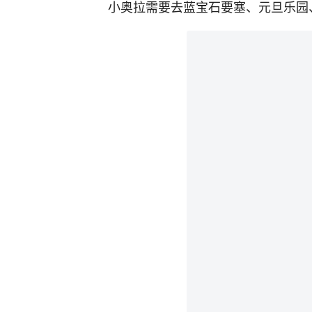
小奥拉需要去蓝宝石要塞、元旦乐园