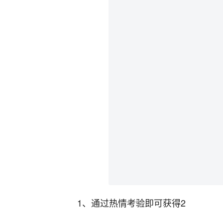
1、通过热情考验即可获得2