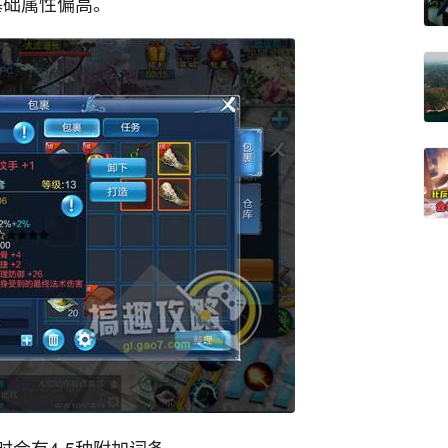
基础属性偏高。