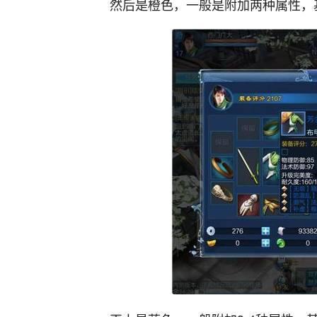
然后是橙色，一般是附加两种属性，