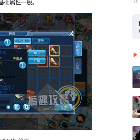
基础属性一般。
10