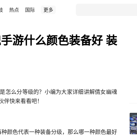
技
热点
国际
更多
手游什么颜色装备好 装
是怎么分等级的？小编为大家详细讲解倩女幽魂
伙伴快来看看吧！
每种颜色代表一种装备分级，那么哪一种颜色最好