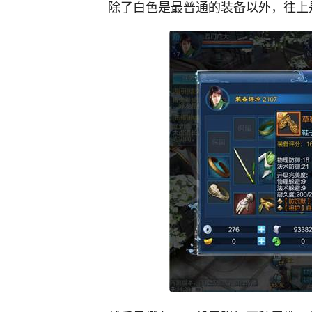
除了白色是最普通的装备以外，往上