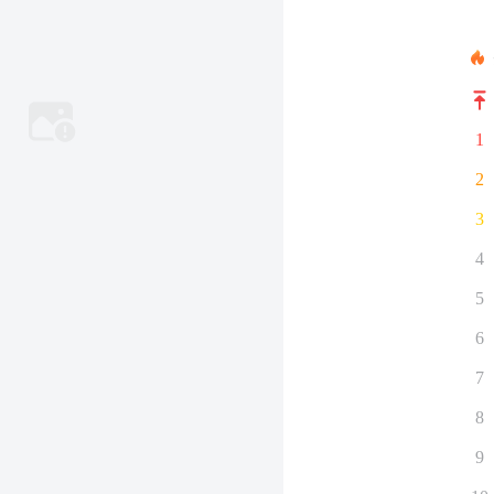
1
2
3
4
5
6
7
8
9