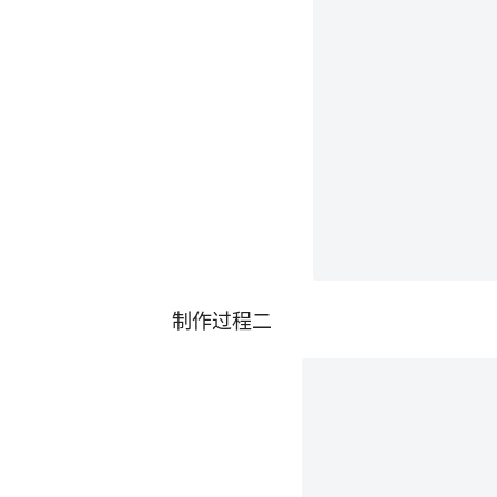
制作过程二