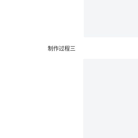
制作过程三