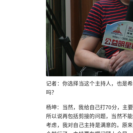
记者：你选择当这个主持人，也是希
吗？
杨坤：当然，我给自己打70分，主
所以说再包括剪接的问题，当然不能
考虑，我对自己主持是满意的。原来