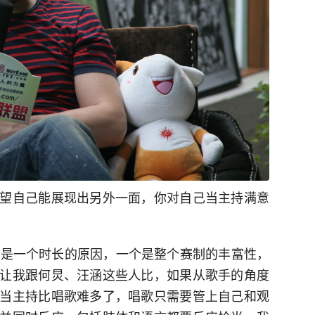
望自己能展现出另外一面，你对自己当主持满意
要是一个时长的原因，一个是整个赛制的丰富性，
让我跟何炅、汪涵这些人比，如果从歌手的角度
当主持比唱歌难多了，唱歌只需要管上自己和观