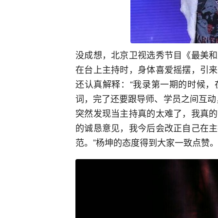
没成想，北京卫视选秀节目《最美和
在台上主持时，身体喜爱摇摆，引来
还认真解释：“我录第一期的时候，
词，完了还要跟导师、学员之间互动
突然发现当主持真的太难了，我真的
的诚恳意见，我今后会改正自己在主
范。”杨坤的态度得到大家一致点赞