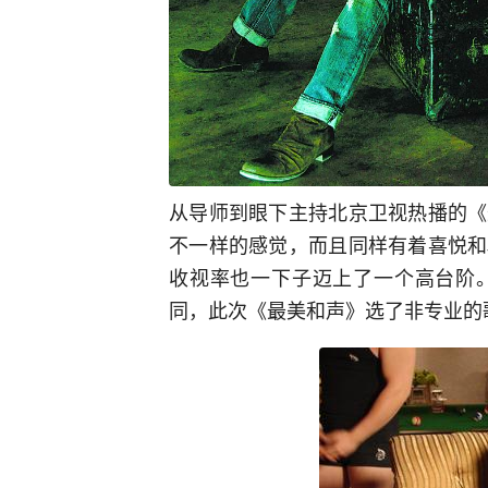
从导师到眼下主持北京卫视热播的《
不一样的感觉，而且同样有着喜悦和
收视率也一下子迈上了一个高台阶
同，此次《最美和声》选了非专业的