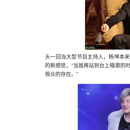
头一回当大型节目主持人，杨坤本来
的新感觉，“当我再站到台上唱歌的
观众的存在。”