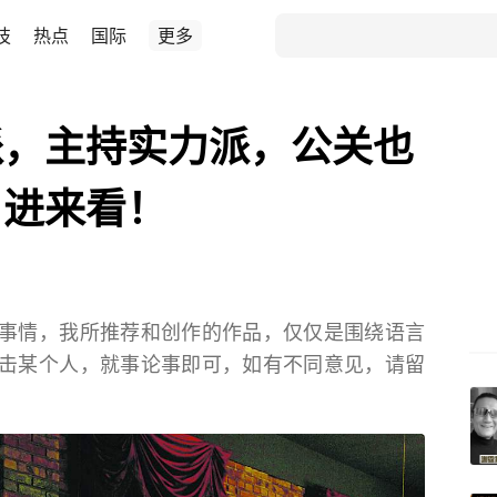
技
热点
国际
更多
派，主持实力派，公关也
，进来看！
事情，我所推荐和创作的作品，仅仅是围绕语言
击某个人，就事论事即可，如有不同意见，请留