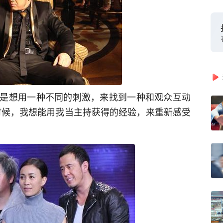
是想用一种不同的刺激，来找到一种和观众互动
时候，我想能用我当主持获得的经验，来重新感受