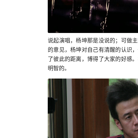
说起演唱，杨坤那是没说的；可做主
的意见，杨坤对自己有清醒的认识，
了彼此的距离，博得了大家的好感。
明智的。