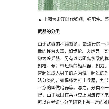
▲ 上图为宋辽时代钢锏，铜配件。
武器的分类
由于武器的种类繁多，最通行的一种
量的称为火器，如步枪、火炮等。其
称为冷兵器。另有以远距离伤敌的称
如枪、矛；带短柄的短兵器，如刀、
否超过成人男子的眉为淮。超过的为
法分类的，如棍棒为打击兵器，九节
不意的叫做暗器等。总之，分类不一
智，由于我国在兵器史上因流传下来
所以在考证与分类研究上有一定的难