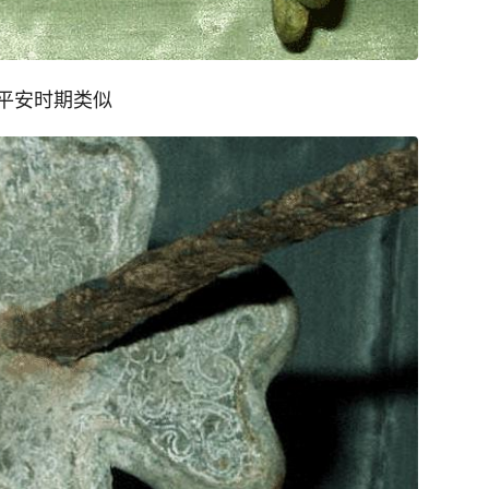
平安时期类似