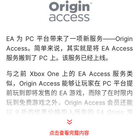
EA 为 PC 平台带来了一项新服务——Origin
Access。简单来说，其实就是将 EA Access
服务搬到了 PC 上。该服务已经上线。
与之前 Xbox One 上的 EA Access 服务类
似，Origin Access 能够让玩家在 PC 平台提
前玩到即将发售的 EA 游戏，而除了在时限内
玩到免费游戏之外，Origin Access 会员还能
以 9 折的优惠价格购入所有的 EA Origin 游
戏。Origin Access 服务每月的订阅费用为
4.99 美元（约人民币 33 元）。
点击查看完整内容