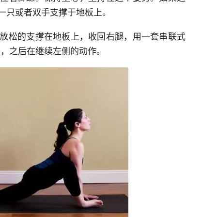
一只或者双手支撑于地板上。
放松的支撑在地板上，收回右腿，用一套串联式
式)，之后在继续左侧的动作。