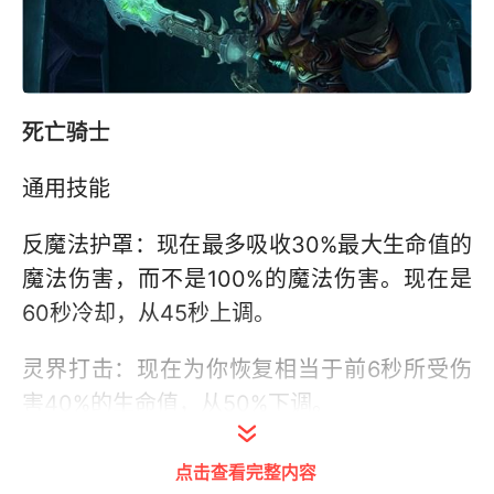
死亡骑士
通用技能
反魔法护罩：现在最多吸收30%最大生命值的
魔法伤害，而不是100%的魔法伤害。现在是
60秒冷却，从45秒上调。
灵界打击：现在为你恢复相当于前6秒所受伤
害40%的生命值，从50%下调。
天赋
点击查看完整内容