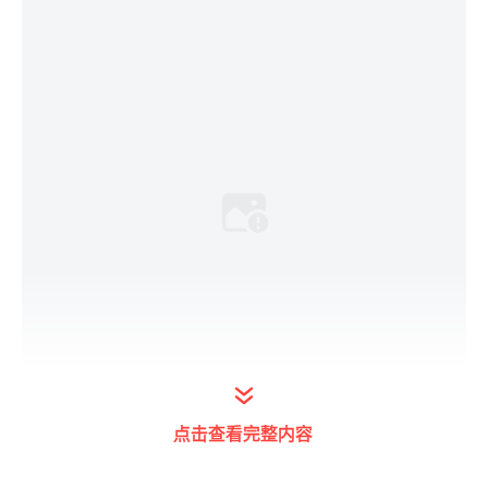
点击查看完整内容