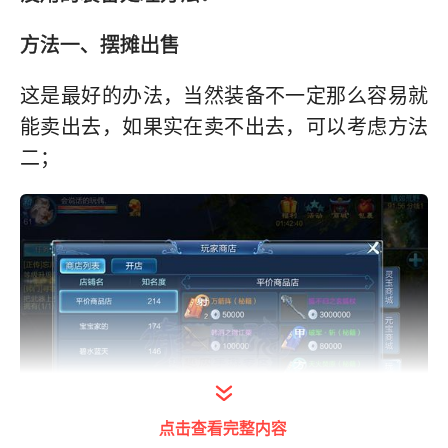
方法一、摆摊出售
这是最好的办法，当然装备不一定那么容易就
能卖出去，如果实在卖不出去，可以考虑方法
二；
点击查看完整内容