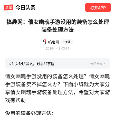
打开APP
搞趣网：倩女幽魂手游没用的装备怎么处理
装备处理方法
搞趣网
关注
2016-1-18 03:14
头条听资讯，时事尽掌握
去听全文
倩女幽魂手游没用的装备怎么处理？倩女幽魂
手游装备卖不掉怎么办？下面小编就为大家分
享倩女幽魂手游装备处理方法，希望对大家游
戏有帮助！
没用的装备处理方法：