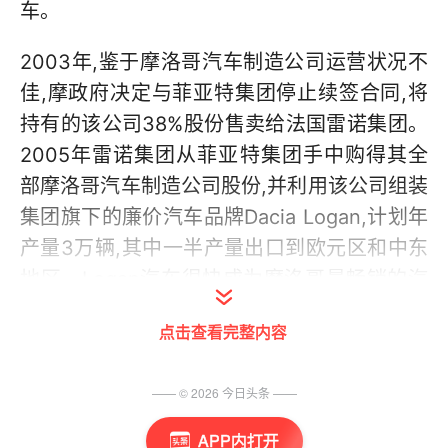
车。
2003年,鉴于摩洛哥汽车制造公司运营状况不
佳,摩政府决定与菲亚特集团停止续签合同,将
持有的该公司38%股份售卖给法国雷诺集团。
2005年雷诺集团从菲亚特集团手中购得其全
部摩洛哥汽车制造公司股份,并利用该公司组装
集团旗下的廉价汽车品牌Dacia Logan,计划年
产量3万辆,其中一半产量出口到欧元区和中东
地区。Logan汽车很快成为摩洛哥最畅销的汽
车品牌。
点击查看完整内容
(二)快速发展阶段
—— ©
2026
今日头条
——
2007年,摩洛哥政府与雷诺-尼桑集团签订协
APP内打开
议,决定在丹吉尔建立一个汽车工厂项目,总投