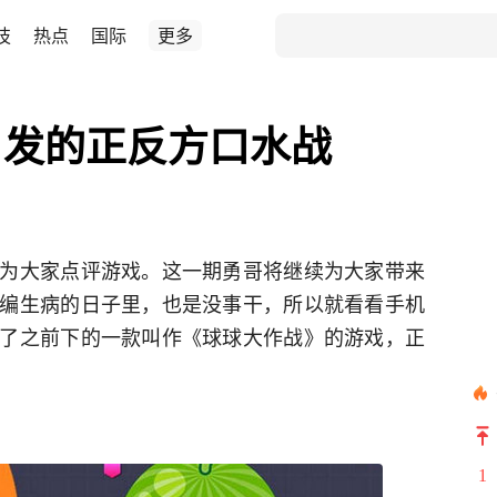
技
热点
国际
更多
引发的正反方口水战
为大家点评游戏。这一期勇哥将继续为大家带来
编生病的日子里，也是没事干，所以就看看手机
了之前下的一款叫作《球球大作战》的游戏，正
1