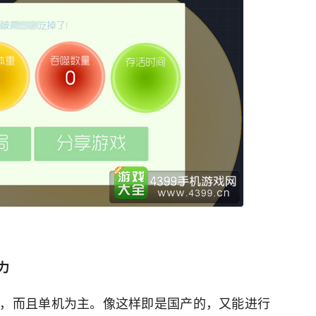
力
，而且单机为主。像这样即是国产的，又能进行