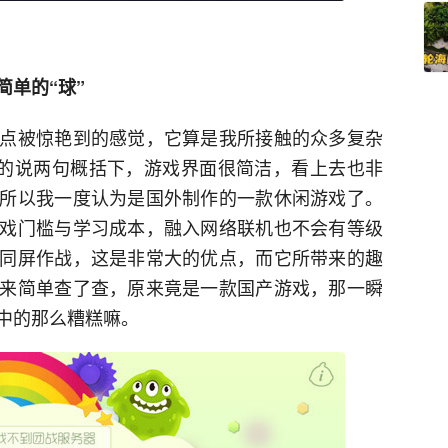
单的“球”
点被惊艳到的感觉，它算是我所接触的众多复杂
统的说两句概括下，游戏界面很简洁，看上去也非
，所以我一度认为是国外制作的一款休闲游戏了。
戏门槛与学习成本，融入网络联机也不会有等级
同屏作战，这是非常大的优点，而它所带来的趣
来简单查了查，原来竟是一款国产游戏，那一瞬
中的那么糟糕嘛。