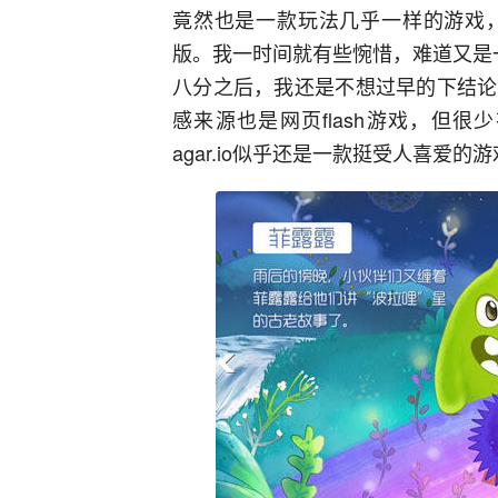
竟然也是一款玩法几乎一样的游戏
版。我一时间就有些惋惜，难道又是
八分之后，我还是不想过早的下结论
感来源也是网页flash游戏，但
agar.io似乎还是一款挺受人喜爱