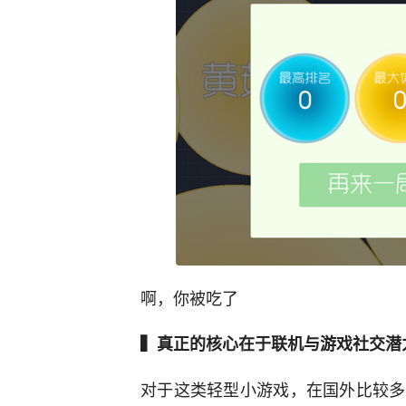
啊，你被吃了
▍真正的核心在于联机与游戏社交潜
对于这类轻型小游戏，在国外比较多