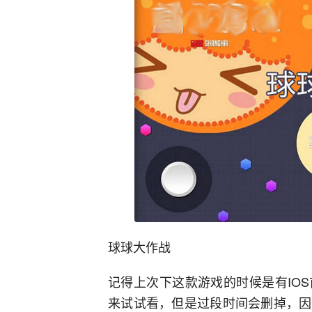
球球大作战
记得上次下这款游戏的时候是有IO
来试试看，但是过段时间会删掉，因