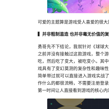
可爱的主题算是游戏受人喜爱的很大
▍并非粗制滥造 也并非毫无价值的
勇哥先不下结论，我就针对《球球大
之前并没有接触过这款游戏，整个游
吃，然后吃了变大，被吃变小。其中
戏具有了变幻莫测的复杂性和趣味性
简单带过就可以直接进入游戏实战了
作什么的都很流畅，不需要注册登录
第一时间让人直接看到游戏的核心内