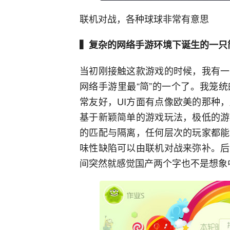
联机对战，各种球球非常有意思
▍复杂的网络手游环境下诞生的一只简
当初刚接触这款游戏的时候，我有一
网络手游里最“简”的一个了。我笼
常友好，UI方面有点像欧美的那种
基于新颖简单的游戏玩法，极低的游
的匹配与隔离，任何层次的玩家都能
味性缺陷可以由联机对战来弥补。后
间突然就感觉国产两个字也不是想象