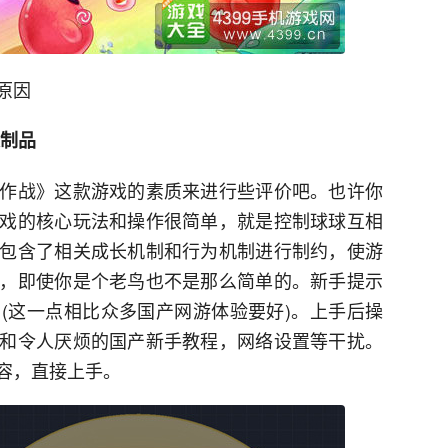
原因
复制品
作战》这款游戏的素质来进行些评价吧。也许你
戏的核心玩法和操作很简单，就是控制球球互相
包含了相关成长机制和行为机制进行制约，使游
，即使你是个老鸟也不是那么简单的。新手提示
(这一点相比众多国产网游体验要好)。上手后操
和令人厌烦的国产新手教程，网络设置等干扰。
容，直接上手。