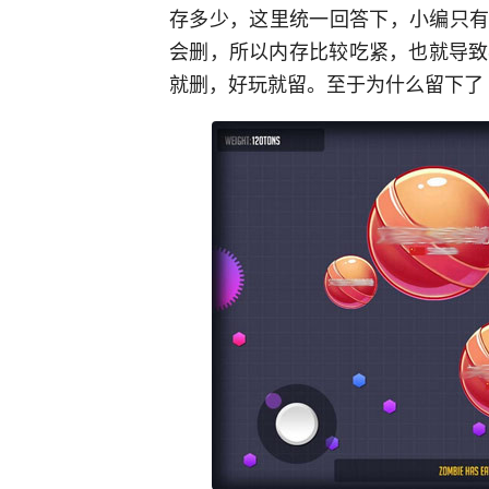
存多少，这里统一回答下，小编只有
会删，所以内存比较吃紧，也就导致
就删，好玩就留。至于为什么留下了