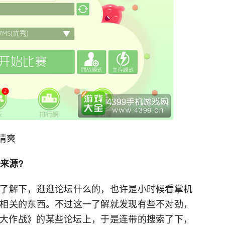
清爽
来源?
了解下，逛逛论坛什么的，也许是小时候看掌机
相关的东西。不过这一了解就发现有些不对劲，
《球球大作战》的某些论坛上，于是连带的搜索了下，