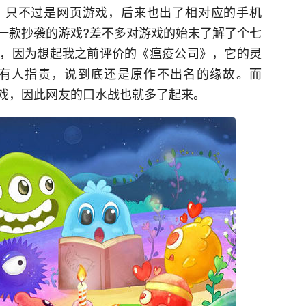
，只不过是网页游戏，后来也出了相对应的手机
一款抄袭的游戏?差不多对游戏的始末了解了个七
，因为想起我之前评价的《瘟疫公司》，它的灵
很少有人指责，说到底还是原作不出名的缘故。而
的游戏，因此网友的口水战也就多了起来。