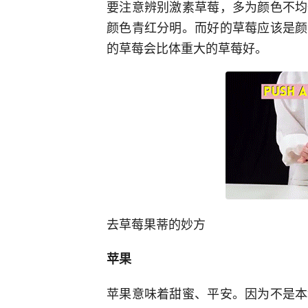
要注意辨别激素草莓，多为颜色不均
颜色青红分明。而好的草莓应该是颜
的草莓会比体重大的草莓好。
去草莓果蒂的妙方
苹果
苹果意味着甜蜜、平安。因为不是本