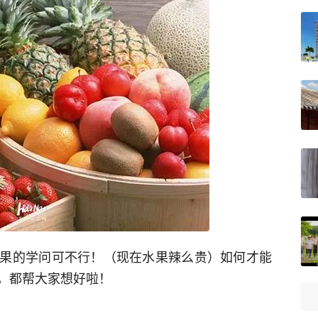
果的学问可不行！（现在水果辣么贵）如何才能
，都帮大家想好啦！