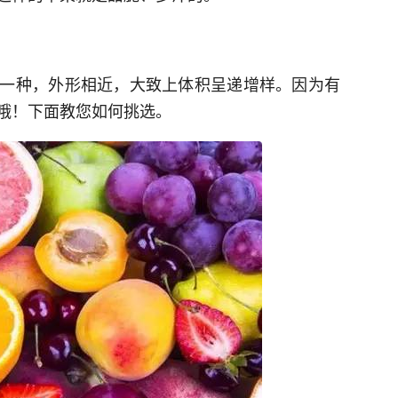
一种，外形相近，大致上体积呈递增样。因为有
哦！下面教您如何挑选。