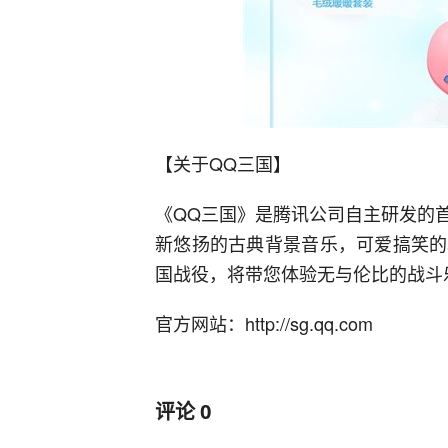
【关于QQ三国】
《QQ三国》是腾讯公司自主研发的
新悠扬的古典背景音乐，可爱搞笑的
国战役，将带您体验无与伦比的战斗
官方网站：http://sg.qq.com
评论
0