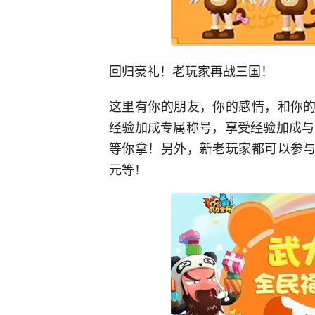
回归豪礼！老玩家再战三国！
这里有你的朋友，你的感情，和你的
经验加成专属称号，享受经验加成与
等你拿！另外，新老玩家都可以参与全
元等！