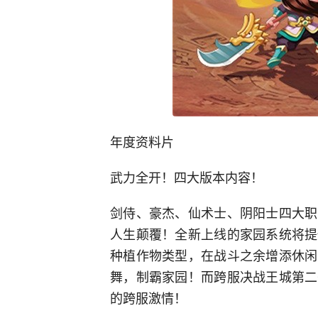
年度资料片
武力全开！四大版本内容！
剑侍、豪杰、仙术士、阴阳士四大职
人生颠覆！全新上线的家园系统将提
种植作物类型，在战斗之余增添休闲
舞，制霸家园！而跨服决战王城第二
的跨服激情！