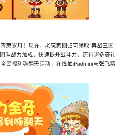
青葱岁月！现在，老玩家回归可领取“再战三国”
团队战力加成，快速提升战斗力，还有超多豪礼
民福利嗨翻天活动，在线抽iPadmini与张飞精