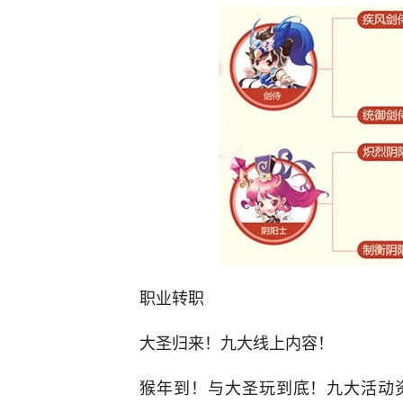
职业转职
大圣归来！九大线上内容！
猴年到！与大圣玩到底！九大活动资