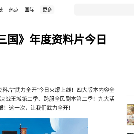
技
热点
国际
更多
三国》年度资料片今日
资料片“武力全开”今日火爆上线！四大版本内容全
决战王城第二季、跨服全民副本第二季！九大活
乖猴！这一次，让我们武力全开！