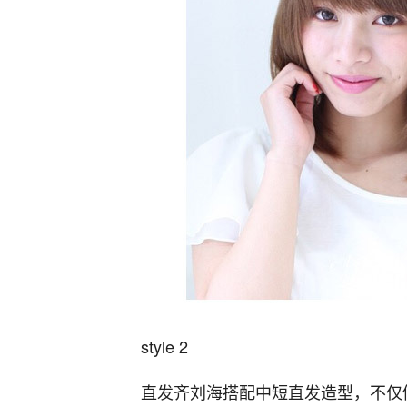
style 2
直发齐刘海搭配中短直发造型，不仅