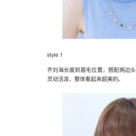
style 1
齐刘海长度到眉毛位置，搭配两边头
灵动活泼，整体看起来超美的。