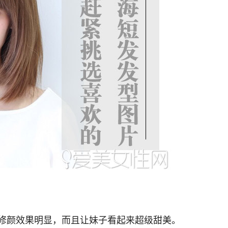
修颜效果明显，而且让妹子看起来超级甜美。