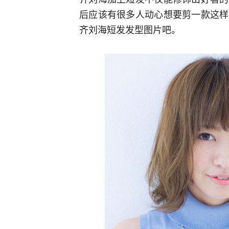
后应该有很多人动心想要剪一款这样
齐刘海短发发型图片吧。