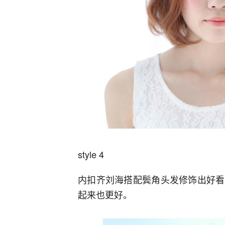
style 4
内扣齐刘海搭配鬓角头发修饰出好看
起来也更好。