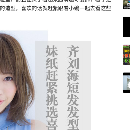
的造型，喜欢的话就赶紧跟着小编一起去看这些