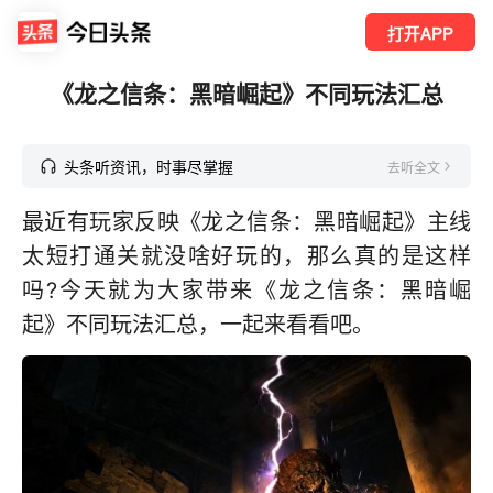
打开APP
《龙之信条：黑暗崛起》不同玩法汇总
头条听资讯，时事尽掌握
去听全文
最近有玩家反映《龙之信条：黑暗崛起》主线
太短打通关就没啥好玩的，那么真的是这样
吗?今天就为大家带来《龙之信条：黑暗崛
起》不同玩法汇总，一起来看看吧。